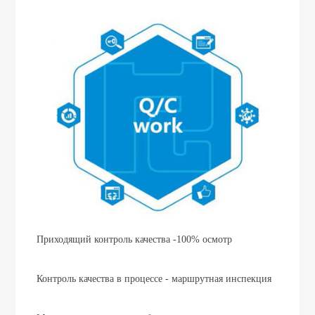
Приходящий контроль качества -100% осмотр
Контроль качества в процессе - маршрутная инспекция