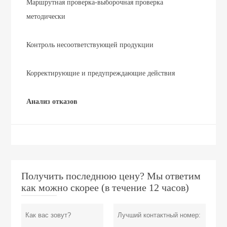
Маршрутная проверка-выборочная проверка
методически
Контроль несоответствующей продукции
Корректирующие и предупреждающие действия
Анализ отказов
Получить последнюю цену? Мы ответим
как можно скорее (в течение 12 часов)