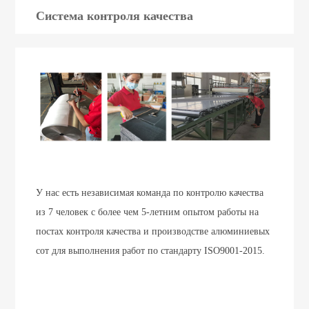
Система контроля качества
У нас есть независимая команда по контролю качества
из 7 человек с более чем 5-летним опытом работы на
постах контроля качества и производстве алюминиевых
сот для выполнения работ по стандарту ISO9001-2015.