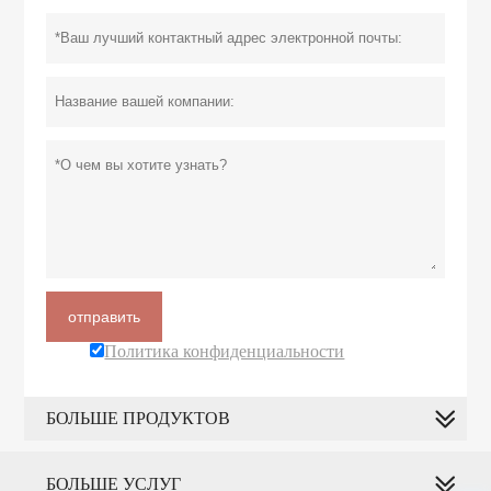
отправить
Политика конфиденциальности
БОЛЬШЕ ПРОДУКТОВ
БОЛЬШЕ УСЛУГ