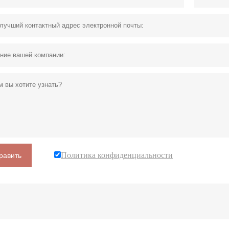
Политика конфиденциальности
равить