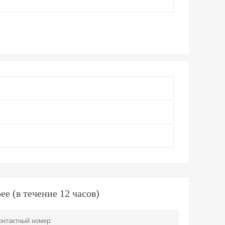
 (в течение 12 часов)