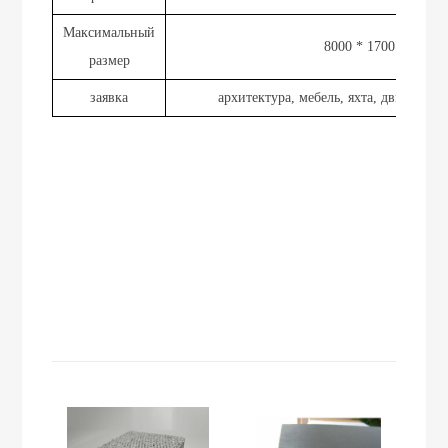
Максимальный
8000 * 1700
размер
заявка
архитектура, мебель, яхта, движущее