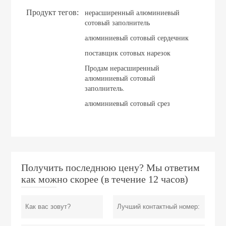
Продукт тегов:
нерасширенный алюминиевый
сотовый заполнитель
алюминиевый сотовый сердечник
поставщик сотовых нарезок
Продам нерасширенный
алюминиевый сотовый
заполнитель.
алюминиевый сотовый срез
Получить последнюю цену? Мы ответим
как можно скорее (в течение 12 часов)