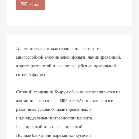

Email
Алюминиевая сотовая сердцевина состоит из
многослойной алюминиевой фольги, ламинированной,
а затем растянутой и расширяющейся до правильной
сотовой формы.
Сотовый сердечник Хуаруи обычно изготавливается из
алюминиевого сплава 3003 и 5052 и поставляется в
различных условиях, адаптированных к
индивидуальным потребностям клиента.
Расширенный или нерасширенный
Полные блоки или нарезанные кусочки