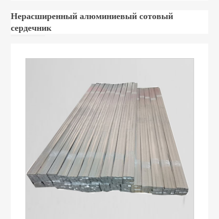
Нерасширенный алюминиевый сотовый
сердечник