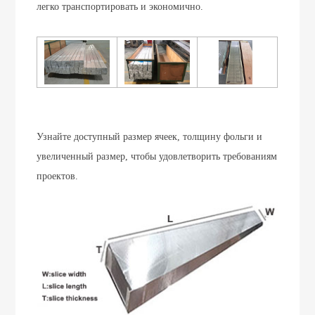
легко транспортировать и экономично.
Узнайте доступный размер ячеек, толщину фольги и
увеличенный размер, чтобы удовлетворить требованиям
проектов.