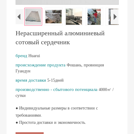
Нерасширенный алюминиевый
сотовый сердечник
бренд
Huarui
происхождение продукта
Фошань, провинция
Гуандун
время доставки
5-15дней
производственно - сбытового потенциала
4000㎡ /
сутки
● Индивидуальные размеры в соответствии с
требованиями.
● Простота доставки и экономичность.