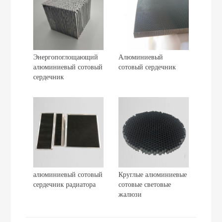
Энергопоглощающий
Алюминиевый
алюминиевый сотовый
сотовый сердечник
сердечник
алюминиевый сотовый
Круглые алюминиевые
сердечник радиатора
сотовые световые
жалюзи