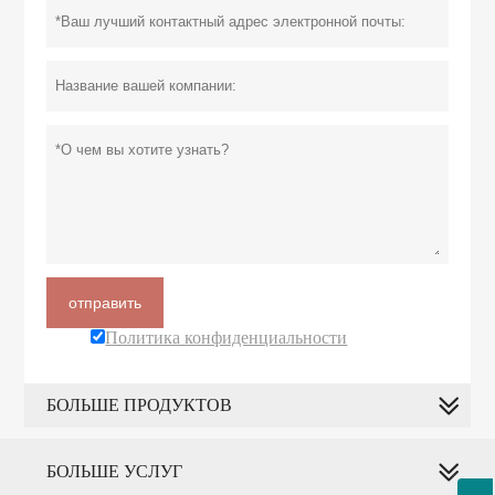
отправить
Политика конфиденциальности
БОЛЬШЕ ПРОДУКТОВ
БОЛЬШЕ УСЛУГ