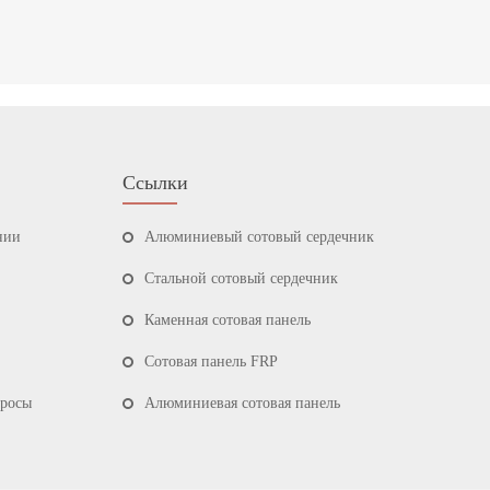
Ссылки
нии
Алюминиевый сотовый сердечник
Стальной сотовый сердечник
Каменная сотовая панель
Сотовая панель FRP
просы
Алюминиевая сотовая панель