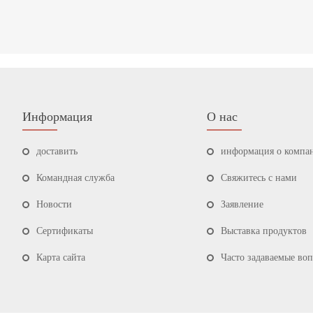
Информация
О нас
доставить
информация о компа
Командная служба
Свяжитесь с нами
Hовости
Заявление
Сертификаты
Выставка продуктов
Карта сайта
Часто задаваемые во