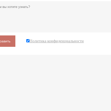
Политика конфиденциальности
равить