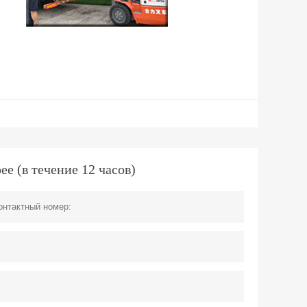
 (в течение 12 часов)