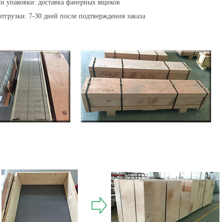
и упаковки: доставка фанерных ящиков
тгрузки: 7-30 дней после подтверждения заказа