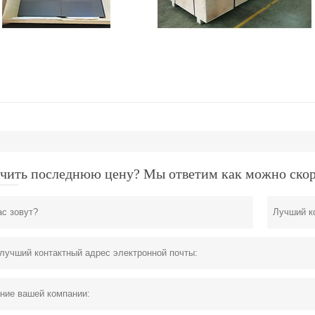
чить последнюю цену? Мы ответим как можно скорее