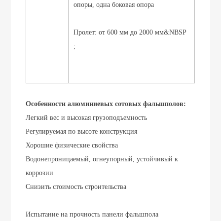
опоры, одна боковая опора
Пролет: от 600 мм до 2000 мм&NBSP
;
Особенности алюминиевых сотовых фальшполов:
Легкий вес и высокая грузоподъемность
Регулируемая по высоте конструкция
Хорошие физические свойства
Водонепроницаемый, огнеупорный, устойчивый к
коррозии
Снизить стоимость строительства
Испытание на прочность панели фальшпола