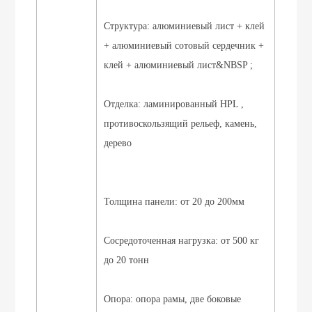
Структура: алюминиевый лист + клей
+ алюминиевый сотовый сердечник +
клей + алюминиевый лист&NBSP ;
Отделка: ламинированный HPL ,
противоскользящий рельеф, камень,
дерево
Толщина панели: от 20 до 200мм
Сосредоточенная нагрузка: от 500 кг
до 20 тонн
Опора: опора рамы, две боковые