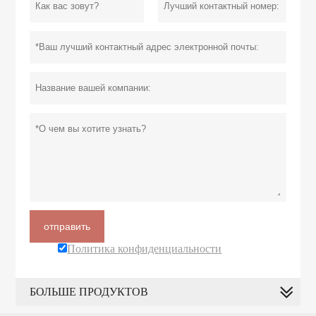
отправить
Политика конфиденциальности
БОЛЬШЕ ПРОДУКТОВ