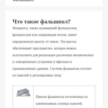
Что такое фальшпол?
Фальшпол, также называемый фальшполом,
фальшполом или подвижным полом, имеет
определенную высоту от земли. Эта высота
обеспечивает пространство, которое можно
использовать для реализации различных механических
и электрических установок в офисных и
промышленных зданиях. Система фальшпола состоит
из панелей и регулируемых опор.
Панели фальшпола изготовлены из
алюминиевых сотовых панелей.