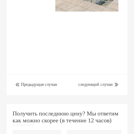
Предыдущая случаи
следующий случаи


Получить последнюю цену? Мы ответим
как можно скорее (в течение 12 часов)