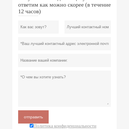
ответим как можно скорее (в течение
12 часов)
отправить
Политика конфиденциальности