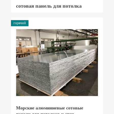
сотовая панель для потолка
горячий
Морские алюминиевые сотовые
панели для потолков и стен.