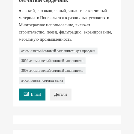
● легкий, высокопрочный, экологически чистый
материал ● Поставляется в различных условиях ●
Многократное использование, включая
строительство, поезд, фильтрацию, экранирование,
мебельную промышленность.
алюминиевый сотовый заполнитель для продажи
5052 алюминиевый сотовый заполнитель
3003 алюминиевый сотовый заполнитель
алюминиевая сотовая сетка

Email
Детали