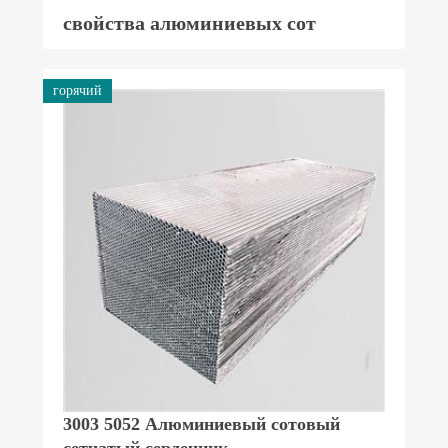
свойства алюминиевых сот
горячий
3003 5052 Алюминиевый сотовый
сетчатый сердечник