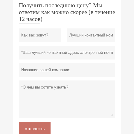
Получить последнюю цену? Мы
ответим как можно скорее (в течение
12 часов)
отправить