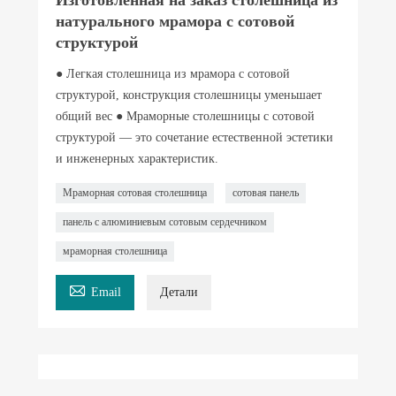
натурального мрамора с сотовой
структурой
● Легкая столешница из мрамора с сотовой
структурой, конструкция столешницы уменьшает
общий вес ● Мраморные столешницы с сотовой
структурой — это сочетание естественной эстетики
и инженерных характеристик.
Мраморная сотовая столешница
сотовая панель
панель с алюминиевым сотовым сердечником
мраморная столешница

Email
Детали