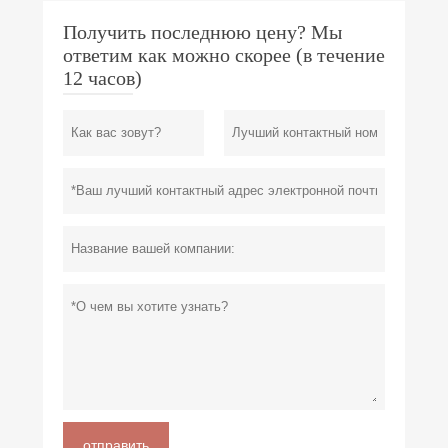
Получить последнюю цену? Мы
ответим как можно скорее (в течение
12 часов)
отправить