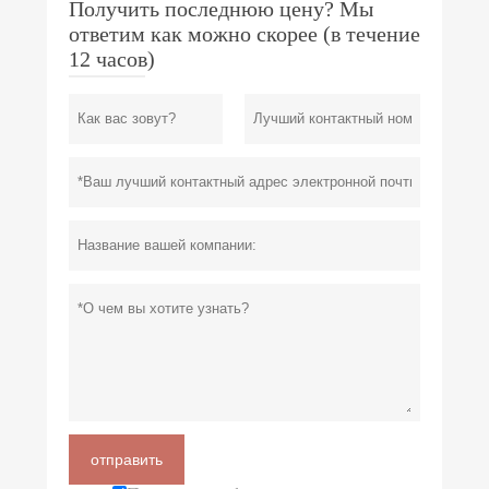
Получить последнюю цену? Мы
ответим как можно скорее (в течение
12 часов)
отправить