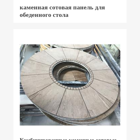
каменная сотовая панель для
обеденного стола
Комбинированные каменные сотовые