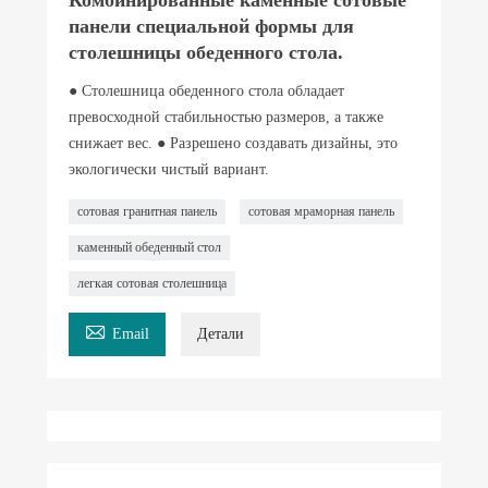
панели специальной формы для
столешницы обеденного стола.
● Столешница обеденного стола обладает
превосходной стабильностью размеров, а также
снижает вес. ● Разрешено создавать дизайны, это
экологически чистый вариант.
сотовая гранитная панель
сотовая мраморная панель
каменный обеденный стол
легкая сотовая столешница

Email
Детали